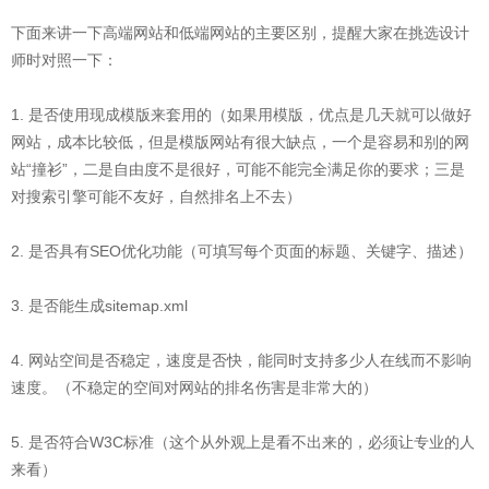
下面来讲一下高端网站和低端网站的主要区别，提醒大家在挑选设计
师时对照一下：
1. 是否使用现成模版来套用的（如果用模版，优点是几天就可以做好
网站，成本比较低，但是模版网站有很大缺点，一个是容易和别的网
站“撞衫”，二是自由度不是很好，可能不能完全满足你的要求；三是
对搜索引擎可能不友好，自然排名上不去）
2. 是否具有SEO优化功能（可填写每个页面的标题、关键字、描述）
3. 是否能生成sitemap.xml
4. 网站空间是否稳定，速度是否快，能同时支持多少人在线而不影响
速度。（不稳定的空间对网站的排名伤害是非常大的）
5. 是否符合W3C标准（这个从外观上是看不出来的，必须让专业的人
来看）